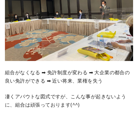
組合がなくなる ➡ 免許制度が変わる ➡ 大企業の都合の
良い免許ができる ➡ 近い将来、業権を失う
凄くアバウトな図式ですが、こんな事が起きないよう
に、組合は頑張っております(^^)