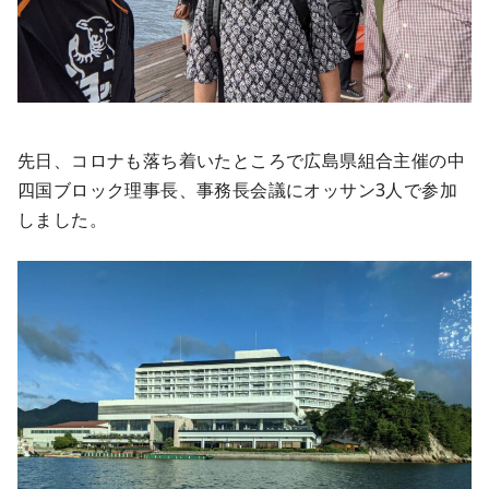
先日、コロナも落ち着いたところで広島県組合主催の中
四国ブロック理事長、事務長会議にオッサン3人で参加
しました。