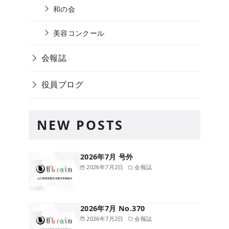
和の会
美容コンクール
会報誌
役員ブログ
NEW POSTS
2026年7月 号外
2026年7月2日
会報誌
2026年7月 No.370
2026年7月2日
会報誌