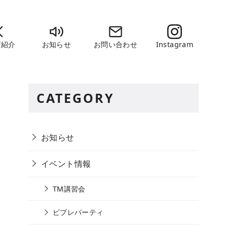
店紹介
お知らせ
お問い合わせ
Instagram
CATEGORY
お知らせ
イベント情報
TM講習会
ビブレパーティ