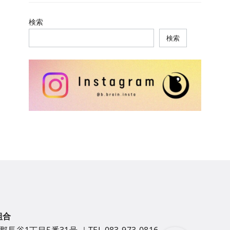
検索
検索
組合