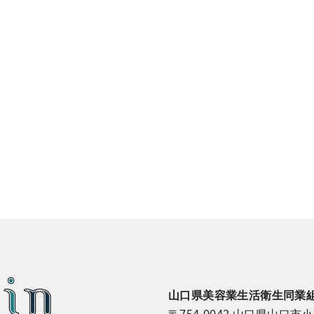
山口県美容業生活衛生同業