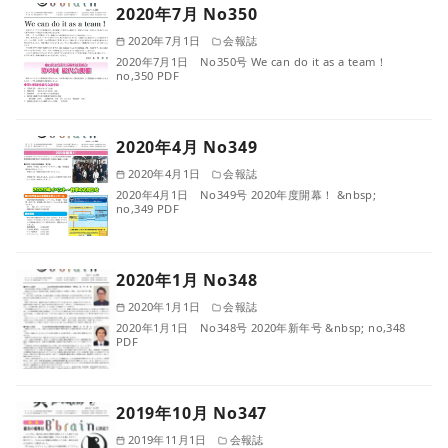
2020年7月 No350
2020年7月1日
会報誌
2020年7月1日 No350号 We can do it as a team！
no,350 PDF
2020年4月 No349
2020年4月1日
会報誌
2020年4月1日 No349号 2020年度開幕！ &nbsp;
no,349 PDF
2020年1月 No348
2020年1月1日
会報誌
2020年1月1日 No348号 2020年新年号 &nbsp; no,348
PDF
2019年10月 No347
2019年11月1日
会報誌