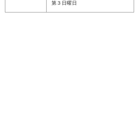
第３日曜日