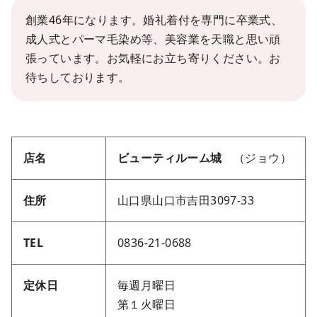
創業46年になります。婚礼着付を専門に卒業式、
成人式とパーマ毛染め等、美容業を天職と思い頑
張っています。お気軽にお立ち寄りください。お
待ちしております。
店名
ビューティルーム城
（ジョウ）
住所
山口県山口市吉田3097-33
TEL
0836-21-0688
定休日
毎週月曜日
第１火曜日