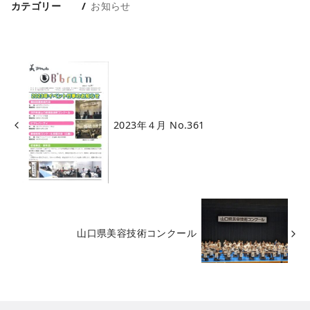
カテゴリー
お知らせ
2023年４月 No.361
山口県美容技術コンクール